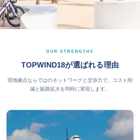
OUR STRENGTHS
TOPWIND18が選ばれる理由
現地拠点ならではのネットワークと交渉力で、コスト削
減と販路拡大を同時に実現します。