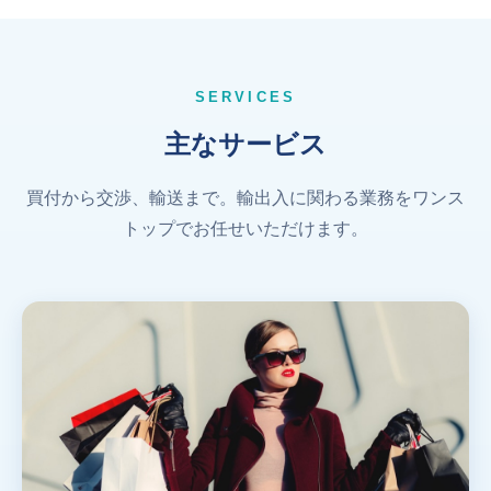
SERVICES
主なサービス
買付から交渉、輸送まで。輸出入に関わる業務をワンス
トップでお任せいただけます。