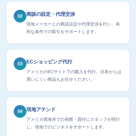
商談の設定・代理交渉
02
現地メーカーとの商談設定や代理交渉を行い、有
利な条件での取引をサポートします。
ECショッピング代行
03
アメリカのECサイトでの購入を代行。日本からは
買いにくい商品もお任せください。
現地アテンド
04
アメリカ西海岸での視察・買付にスタッフが同行
し、現地でのビジネスをサポートします。