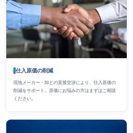
仕入原価の削減
現地メーカー・卸との直接交渉により、仕入原価の
削減をサポート。原価にお悩みの方はまずはご相談
ください。