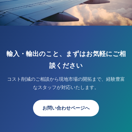
輸入・輸出のこと、まずはお気軽にご相
談ください
コスト削減のご相談から現地市場の開拓まで、経験豊富
なスタッフが対応いたします。
お問い合わせページへ