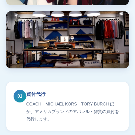
買付代行
01
COACH・MICHAEL KORS・TORY BURCH ほ
か、アメリカブランドのアパレル・雑貨の買付を
代行します。