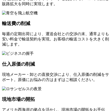
販路拡大を同時に実現します。
輸送費の削減
毎週の定期出荷により、運送会社との交渉の末、通常よりも
安い料金で輸送契約を実現。お客様の輸送コストを大きく削
減します。
仕入原価の削減
現地メーカー・卸との直接交渉により、仕入原価の削減をサ
ポート。原価にお悩みの方はまずはご相談ください。
現地市場の開拓
アメリカ西海岸の拠点を活かし、現地市場の開拓をお手伝