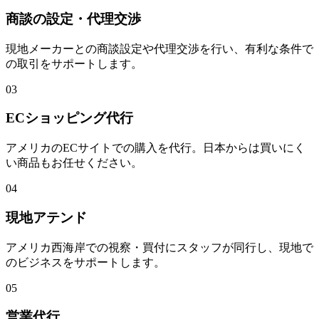
商談の設定・代理交渉
現地メーカーとの商談設定や代理交渉を行い、有利な条件で
の取引をサポートします。
03
ECショッピング代行
アメリカのECサイトでの購入を代行。日本からは買いにく
い商品もお任せください。
04
現地アテンド
アメリカ西海岸での視察・買付にスタッフが同行し、現地で
のビジネスをサポートします。
05
営業代行