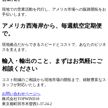
現地での営業活動を代行し、アメリカ市場への販路開拓をお
手伝いします。
アメリカ西海岸から、毎週航空定期便
で。
現地拠点だからできるスピードとコストで、あなたのビジネ
スを支えます。
輸入・輸出のこと、まずはお気軽にご
相談ください
コスト削減のご相談から現地市場の開拓まで、経験豊富なス
タッフが対応いたします。
お問い合わせページへ
株式会社TOPWIND18
東京都町田市木曽西1-37-24-2