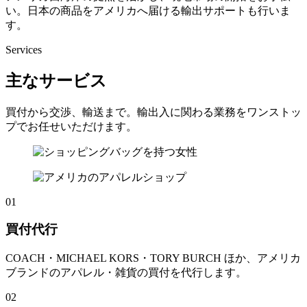
い。日本の商品をアメリカへ届ける輸出サポートも行いま
す。
Services
主なサービス
買付から交渉、輸送まで。輸出入に関わる業務をワンストッ
プでお任せいただけます。
01
買付代行
COACH・MICHAEL KORS・TORY BURCH ほか、アメリカ
ブランドのアパレル・雑貨の買付を代行します。
02