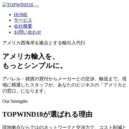
HOME
サービス
会社概要
お問い合わせ
アメリカ西海岸を拠点とする輸出入代行
アメリカ輸入を、
もっとシンプルに。
アパレル・雑貨の買付からメーカーとの交渉、輸送まで。現
地に精通したスタッフが、あなたのビジネスの「アメリカと
の窓口」になります。
Our Strengths
TOPWIND18が選ばれる理由
現地拠点ならではのネットワークと交渉力で、コスト削減と