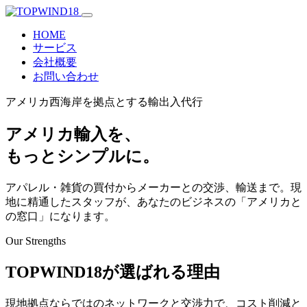
HOME
サービス
会社概要
お問い合わせ
アメリカ西海岸を拠点とする輸出入代行
アメリカ輸入を、
もっとシンプルに。
アパレル・雑貨の買付からメーカーとの交渉、輸送まで。現
地に精通したスタッフが、あなたのビジネスの「アメリカと
の窓口」になります。
Our Strengths
TOPWIND18が選ばれる理由
現地拠点ならではのネットワークと交渉力で、コスト削減と