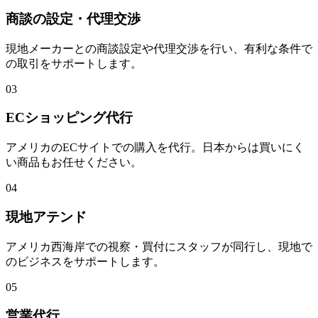
商談の設定・代理交渉
現地メーカーとの商談設定や代理交渉を行い、有利な条件で
の取引をサポートします。
03
ECショッピング代行
アメリカのECサイトでの購入を代行。日本からは買いにく
い商品もお任せください。
04
現地アテンド
アメリカ西海岸での視察・買付にスタッフが同行し、現地で
のビジネスをサポートします。
05
営業代行