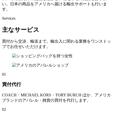
い。日本の商品をアメリカへ届ける輸出サポートも行いま
す。
Services
主なサービス
買付から交渉、輸送まで。輸出入に関わる業務をワンストッ
プでお任せいただけます。
01
買付代行
COACH・MICHAEL KORS・TORY BURCH ほか、アメリカ
ブランドのアパレル・雑貨の買付を代行します。
02