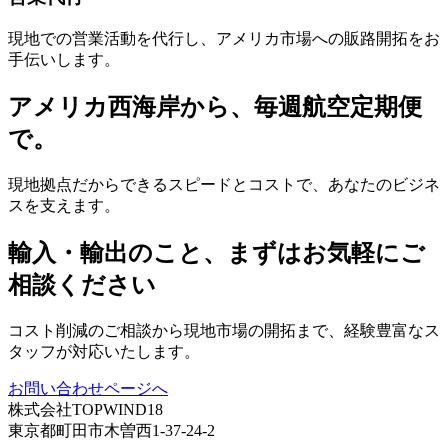
現地での営業活動を代行し、アメリカ市場への販路開拓をお
手伝いします。
アメリカ西海岸から、毎週航空定期便
で。
現地拠点だからできるスピードとコストで、あなたのビジネ
スを支えます。
輸入・輸出のこと、まずはお気軽にご
相談ください
コスト削減のご相談から現地市場の開拓まで、経験豊富なス
タッフが対応いたします。
お問い合わせページへ
株式会社TOPWIND18
東京都町田市木曽西1-37-24-2