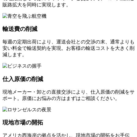
販路拡大を同時に実現します。
輸送費の削減
毎週の定期出荷により、運送会社との交渉の末、通常よりも
安い料金で輸送契約を実現。お客様の輸送コストを大きく削
減します。
仕入原価の削減
現地メーカー・卸との直接交渉により、仕入原価の削減をサ
ポート。原価にお悩みの方はまずはご相談ください。
現地市場の開拓
アメリカ西海岸の拠点を活かし、現地市場の開拓をお手伝