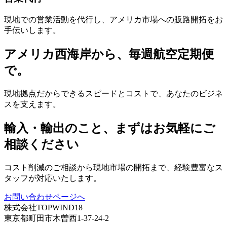
現地での営業活動を代行し、アメリカ市場への販路開拓をお
手伝いします。
アメリカ西海岸から、毎週航空定期便
で。
現地拠点だからできるスピードとコストで、あなたのビジネ
スを支えます。
輸入・輸出のこと、まずはお気軽にご
相談ください
コスト削減のご相談から現地市場の開拓まで、経験豊富なス
タッフが対応いたします。
お問い合わせページへ
株式会社TOPWIND18
東京都町田市木曽西1-37-24-2