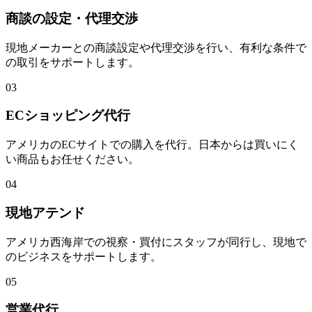
商談の設定・代理交渉
現地メーカーとの商談設定や代理交渉を行い、有利な条件で
の取引をサポートします。
03
ECショッピング代行
アメリカのECサイトでの購入を代行。日本からは買いにく
い商品もお任せください。
04
現地アテンド
アメリカ西海岸での視察・買付にスタッフが同行し、現地で
のビジネスをサポートします。
05
営業代行