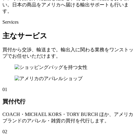
い。日本の商品をアメリカへ届ける輸出サポートも行いま
す。
Services
主なサービス
買付から交渉、輸送まで。輸出入に関わる業務をワンストッ
プでお任せいただけます。
01
買付代行
COACH・MICHAEL KORS・TORY BURCH ほか、アメリカ
ブランドのアパレル・雑貨の買付を代行します。
02