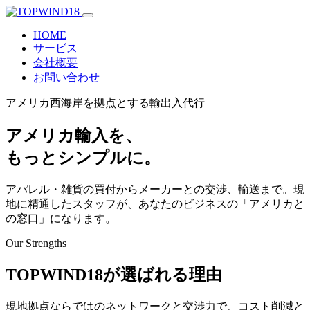
HOME
サービス
会社概要
お問い合わせ
アメリカ西海岸を拠点とする輸出入代行
アメリカ輸入を、
もっとシンプルに。
アパレル・雑貨の買付からメーカーとの交渉、輸送まで。現
地に精通したスタッフが、あなたのビジネスの「アメリカと
の窓口」になります。
Our Strengths
TOPWIND18が選ばれる理由
現地拠点ならではのネットワークと交渉力で、コスト削減と