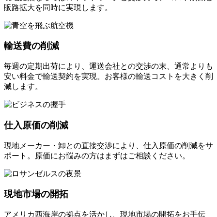
販路拡大を同時に実現します。
輸送費の削減
毎週の定期出荷により、運送会社との交渉の末、通常よりも
安い料金で輸送契約を実現。お客様の輸送コストを大きく削
減します。
仕入原価の削減
現地メーカー・卸との直接交渉により、仕入原価の削減をサ
ポート。原価にお悩みの方はまずはご相談ください。
現地市場の開拓
アメリカ西海岸の拠点を活かし、現地市場の開拓をお手伝